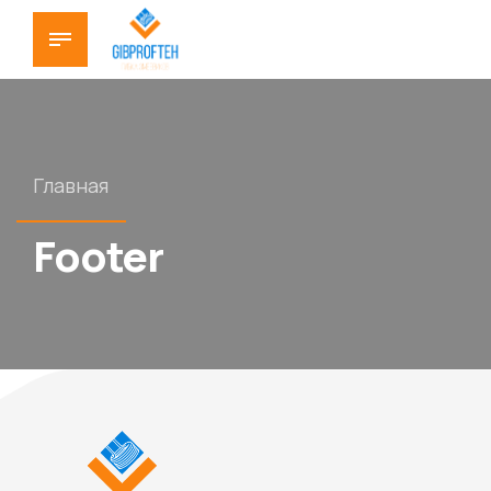
Главная
Footer