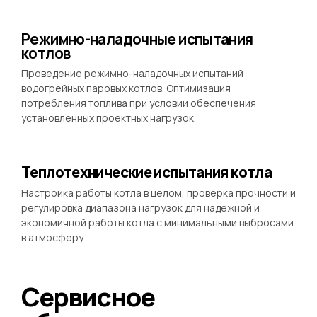
Режимно-наладочные испытания
котлов
Проведение режимно-наладочных испытаний
водогрейных паровых котлов. Оптимизация
потребления топлива при условии обеспечения
установленных проектных нагрузок.
Теплотехнические испытания котла
Настройка работы котла в целом, проверка прочности и
регулировка диапазона нагрузок для надежной и
экономичной работы котла с минимальными выбросами
в атмосферу.
Сервисное