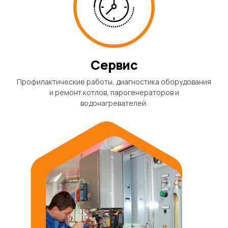
Сервис
Профилактические работы, диагностика оборудования
и ремонт котлов, парогенераторов и
водонагревателей.