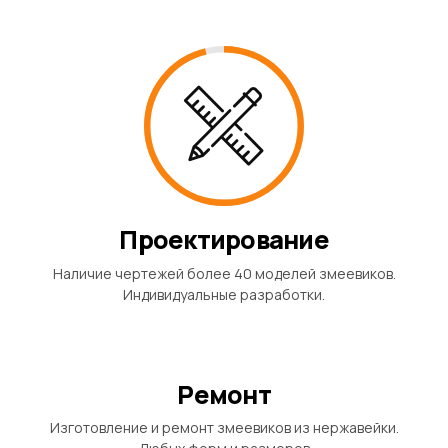
Проектирование
Наличие чертежей более 40 моделей змеевиков.
Индивидуальные разработки.
Ремонт
Изготовление и ремонт змеевиков из нержавейки.