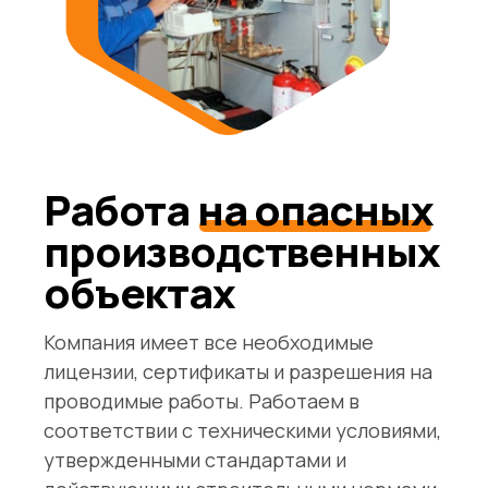
Работа
на опасных
производственных
объектах
Компания имеет все необходимые
лицензии, сертификаты и разрешения на
проводимые работы. Работаем в
соответствии с техническими условиями,
утвержденными стандартами и