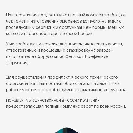
Наша компания предоставляет полный комплекс работ, от
чертежей и изготовления змеевиков до пуско-наладки с
последующим сервисным обслуживанием промышленных
котлов и парогенераторов по всей России.
У нас работают высококвалифицированные специалисты,
аттестованные и прошедшие стажировку на заводе-
изготовителе оборудования Certuss в Крефельде
(Германия).
Для осуществления профилактического технического
обслуживания, диагностики оборудования и ремонтных
работ имеются все необходимые нормативные документы.
Пожалуй, мы единственная в России компания,
предоставляющая полный комплекс работ по всей России.