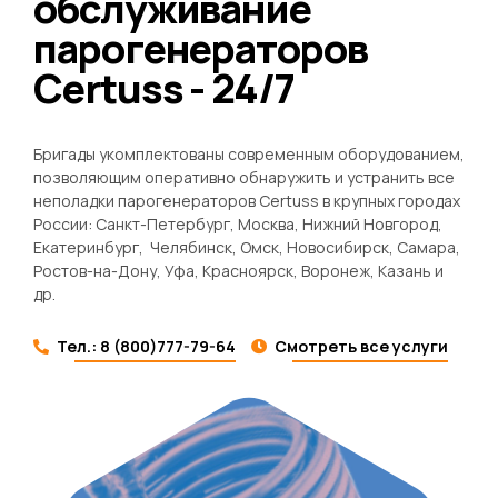
обслуживание
парогенераторов
Certuss - 24/7
Бригады укомплектованы современным оборудованием,
позволяющим оперативно обнаружить и устранить все
неполадки парогенераторов Certuss в крупных городах
России: Санкт-Петербург, Москва, Нижний Новгород,
Екатеринбург, Челябинск, Омск, Новосибирск, Самара,
Ростов-на-Дону, Уфа, Красноярск, Воронеж, Казань и
др.
Тел.: 8 (800)777-79-64
Cмотреть все услуги