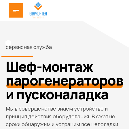
сервисная служба
Шеф-монтаж
парогенераторов
и пусконаладка
Мы в совершенстве знаем устройство и
принцип действия оборудования. В сжатые
сроки обнаружим и устраним все неполадки