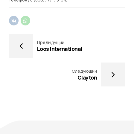
Предыдущий
Loos International
Следующий
Clayton